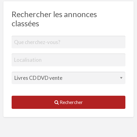
Rechercher les annonces
classées
Rechercher