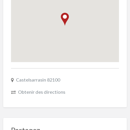
Castelsarrasin 82100
Obtenir des directions
Partagez