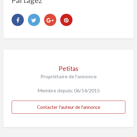
Petitas
Propriétaire de l'annonce
Membre depuis: 06/14/2015
Contacter l'auteur de l'annonce