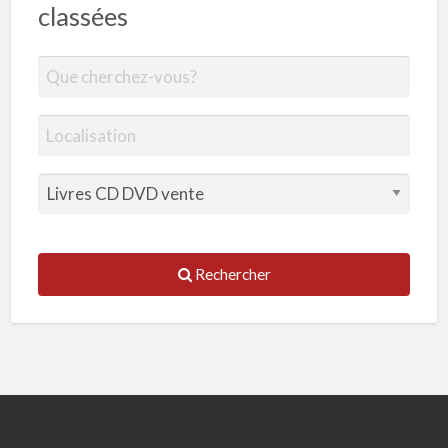
classées
Rechercher