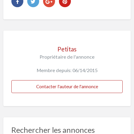
Petitas
Propriétaire de l'annonce
Membre depuis: 06/14/2015
Contacter l'auteur de l'annonce
Rechercher les annonces