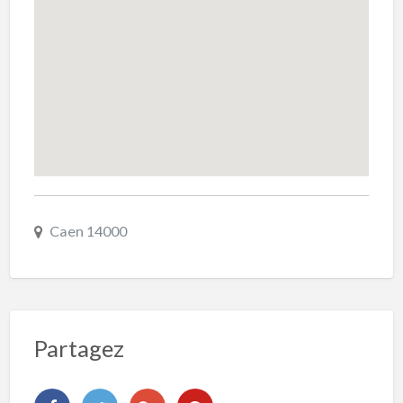
Caen 14000
Partagez