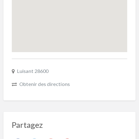
Luisant 28600
Obtenir des directions
Partagez