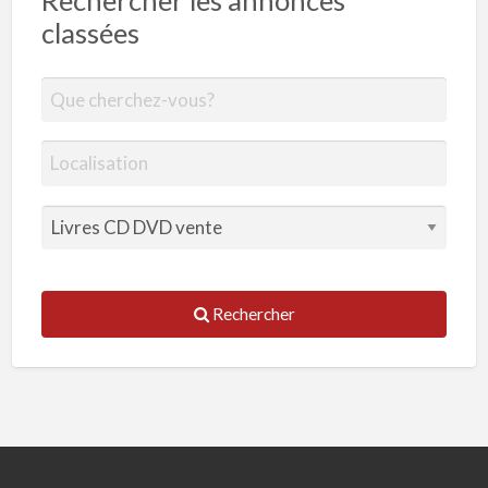
Rechercher les annonces
classées
Rechercher