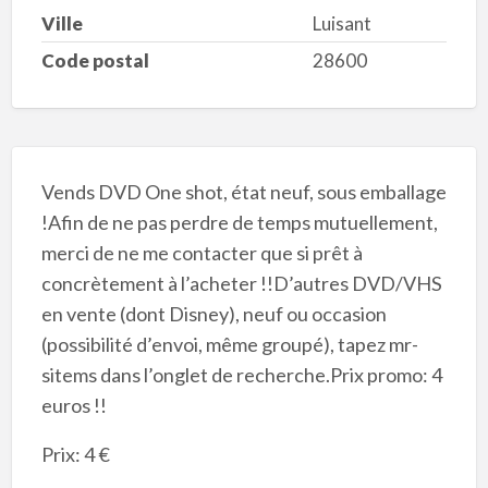
Ville
Luisant
Code postal
28600
Vends DVD One shot, état neuf, sous emballage
!Afin de ne pas perdre de temps mutuellement,
merci de ne me contacter que si prêt à
concrètement à l’acheter !!D’autres DVD/VHS
en vente (dont Disney), neuf ou occasion
(possibilité d’envoi, même groupé), tapez mr-
sitems dans l’onglet de recherche.Prix promo: 4
euros !!
Prix: 4 €