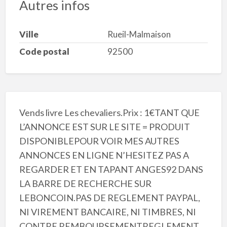
Autres infos
Ville
Rueil-Malmaison
Code postal
92500
Vends livre Les chevaliers.Prix : 1€TANT QUE
L’ANNONCE EST SUR LE SITE = PRODUIT
DISPONIBLEPOUR VOIR MES AUTRES
ANNONCES EN LIGNE N’HESITEZ PAS A
REGARDER ET EN TAPANT ANGES92 DANS
LA BARRE DE RECHERCHE SUR
LEBONCOIN.PAS DE REGLEMENT PAYPAL,
NI VIREMENT BANCAIRE, NI TIMBRES, NI
CONTRE REMBOURSEMENTREGLEMENT