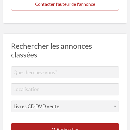
Contacter l'auteur de l'annonce
Rechercher les annonces
classées
Rechercher