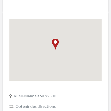
Rueil-Malmaison 92500
Obtenir des directions