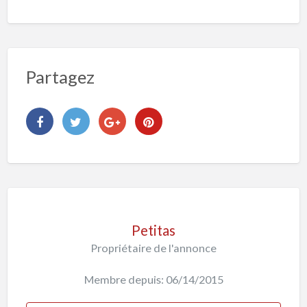
Partagez
Petitas
Propriétaire de l'annonce
Membre depuis: 06/14/2015