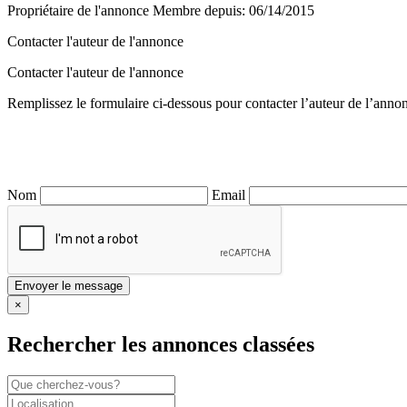
Propriétaire de l'annonce
Membre depuis: 06/14/2015
Contacter l'auteur de l'annonce
Contacter l'auteur de l'annonce
Remplissez le formulaire ci-dessous pour contacter l’auteur de l’anno
Nom
Email
×
Rechercher les annonces classées