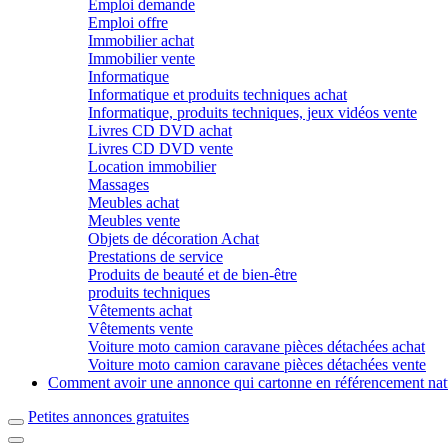
Emploi demande
Emploi offre
Immobilier achat
Immobilier vente
Informatique
Informatique et produits techniques achat
Informatique, produits techniques, jeux vidéos vente
Livres CD DVD achat
Livres CD DVD vente
Location immobilier
Massages
Meubles achat
Meubles vente
Objets de décoration Achat
Prestations de service
Produits de beauté et de bien-être
produits techniques
Vêtements achat
Vêtements vente
Voiture moto camion caravane pièces détachées achat
Voiture moto camion caravane pièces détachées vente
Comment avoir une annonce qui cartonne en référencement nat
Petites annonces gratuites