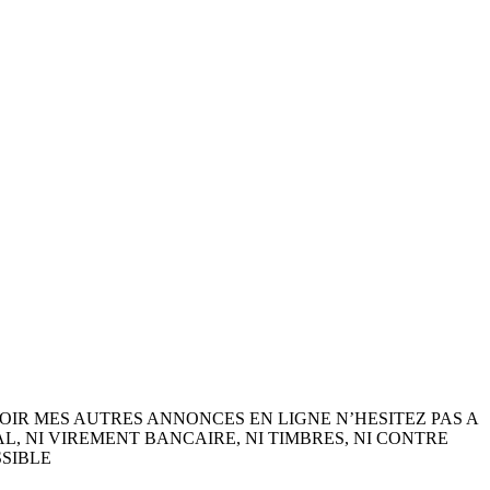
UR VOIR MES AUTRES ANNONCES EN LIGNE N’HESITEZ PAS A
 NI VIREMENT BANCAIRE, NI TIMBRES, NI CONTRE
SIBLE