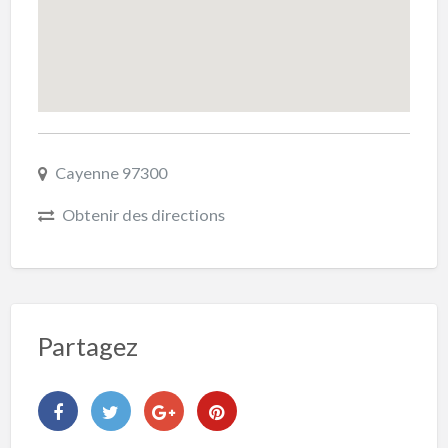
Cayenne 97300
Obtenir des directions
Partagez