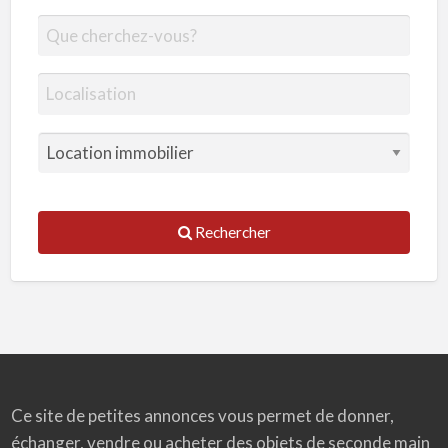
Rechercher
Ce site de petites annonces vous permet de donner,
échanger, vendre ou acheter des objets de seconde main