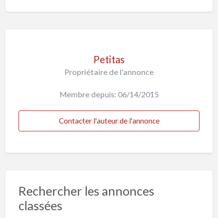
Petitas
Propriétaire de l'annonce
Membre depuis: 06/14/2015
Contacter l'auteur de l'annonce
Rechercher les annonces
classées