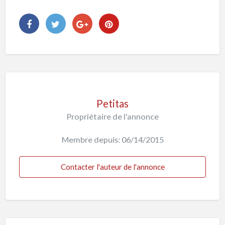
Petitas
Propriétaire de l'annonce
Membre depuis: 06/14/2015
Contacter l'auteur de l'annonce