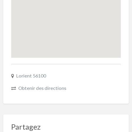
Lorient 56100
Obtenir des directions
Partagez