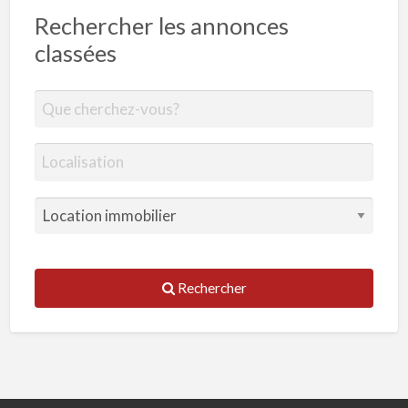
Rechercher les annonces
classées
Rechercher