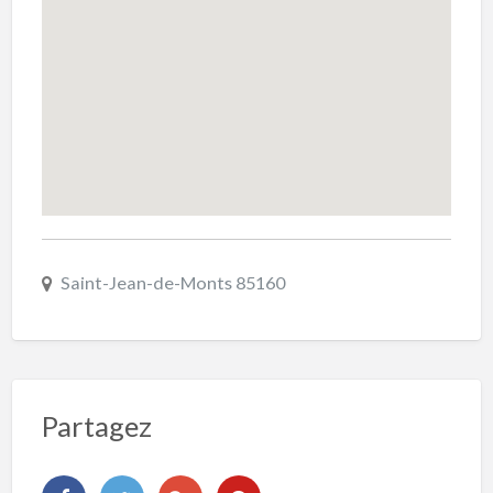
Saint-Jean-de-Monts 85160
Partagez