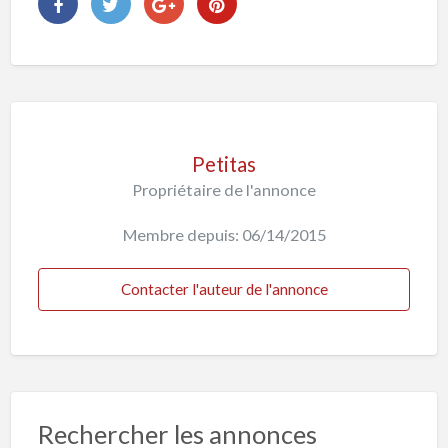
Petitas
Propriétaire de l'annonce
Membre depuis: 06/14/2015
Contacter l'auteur de l'annonce
Rechercher les annonces