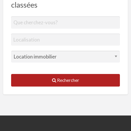
classées
Rechercher