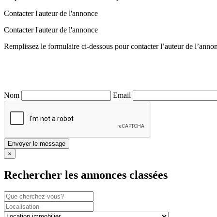
Contacter l'auteur de l'annonce
Contacter l'auteur de l'annonce
Remplissez le formulaire ci-dessous pour contacter l’auteur de l’anno
Nom
Email
×
Rechercher les annonces classées