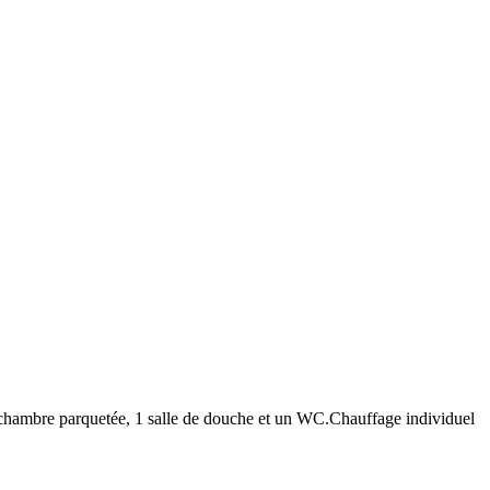
1 chambre parquetée, 1 salle de douche et un WC.Chauffage individuel