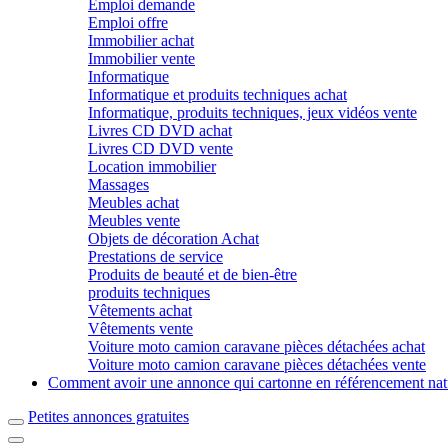
Emploi demande
Emploi offre
Immobilier achat
Immobilier vente
Informatique
Informatique et produits techniques achat
Informatique, produits techniques, jeux vidéos vente
Livres CD DVD achat
Livres CD DVD vente
Location immobilier
Massages
Meubles achat
Meubles vente
Objets de décoration Achat
Prestations de service
Produits de beauté et de bien-être
produits techniques
Vêtements achat
Vêtements vente
Voiture moto camion caravane pièces détachées achat
Voiture moto camion caravane pièces détachées vente
Comment avoir une annonce qui cartonne en référencement nat
Petites annonces gratuites