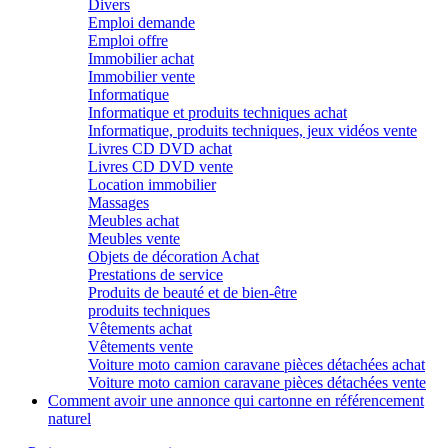
Divers
Emploi demande
Emploi offre
Immobilier achat
Immobilier vente
Informatique
Informatique et produits techniques achat
Informatique, produits techniques, jeux vidéos vente
Livres CD DVD achat
Livres CD DVD vente
Location immobilier
Massages
Meubles achat
Meubles vente
Objets de décoration Achat
Prestations de service
Produits de beauté et de bien-être
produits techniques
Vêtements achat
Vêtements vente
Voiture moto camion caravane pièces détachées achat
Voiture moto camion caravane pièces détachées vente
Comment avoir une annonce qui cartonne en référencement
naturel