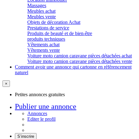
Massages
Meubles achat
Meubles vente
Objets de décoration Achat
Prestations de service
Produits de beauté et de bien-être
produits techniques
Vêtements achat
Vêtements vente
Voiture moto camion caravane pièces détachées achat
Voiture moto camion caravane pièces détachées vente
Comment avoir une annonce qui cartonne en référencement
naturel
×
Petites annonces gratuites
Publier une annonce
Annonces
Editer le profil
S’inscrire