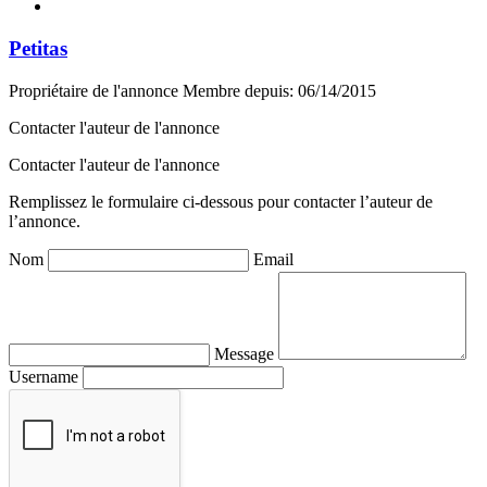
Petitas
Propriétaire de l'annonce
Membre depuis: 06/14/2015
Contacter l'auteur de l'annonce
Contacter l'auteur de l'annonce
Remplissez le formulaire ci-dessous pour contacter l’auteur de
l’annonce.
Nom
Email
Message
Username