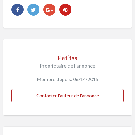
Petitas
Propriétaire de l'annonce
Membre depuis: 06/14/2015
Contacter l'auteur de l'annonce