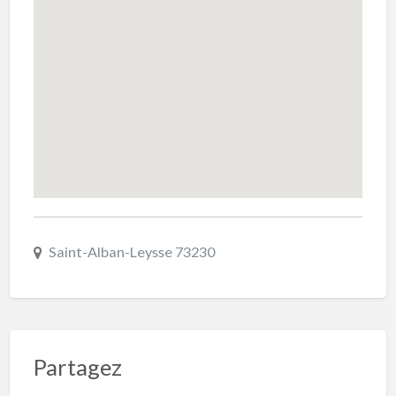
Saint-Alban-Leysse 73230
Partagez