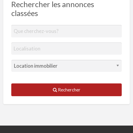
Rechercher les annonces
classées
Rechercher