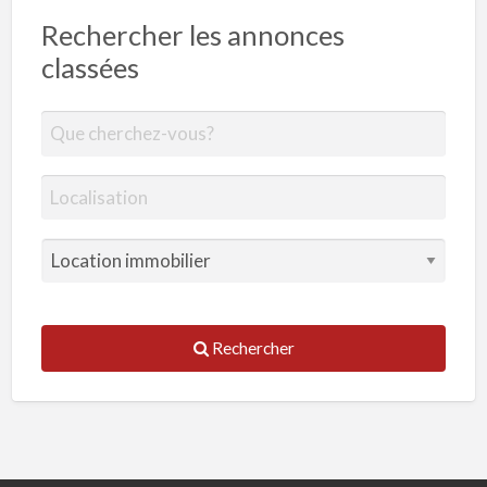
Rechercher les annonces
classées
Rechercher