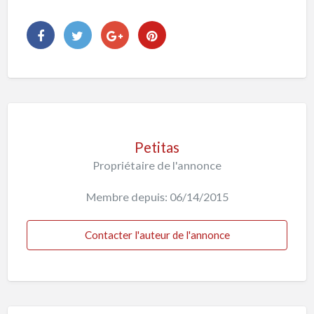
Petitas
Propriétaire de l'annonce
Membre depuis: 06/14/2015
Contacter l'auteur de l'annonce