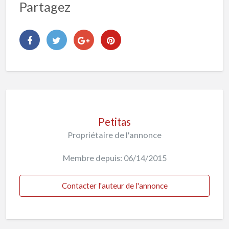
Partagez
Petitas
Propriétaire de l'annonce
Membre depuis: 06/14/2015
Contacter l'auteur de l'annonce