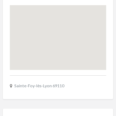
Sainte-Foy-lès-Lyon 69110