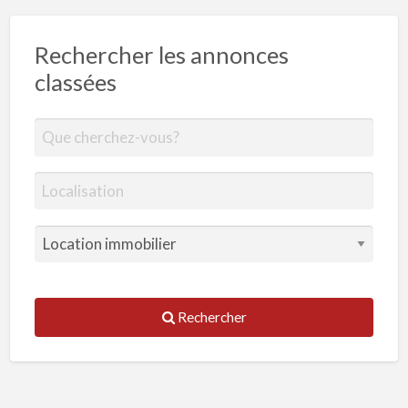
Rechercher les annonces
classées
Rechercher