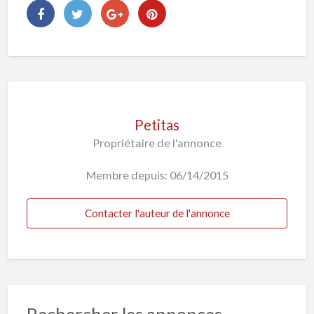
Petitas
Propriétaire de l'annonce
Membre depuis: 06/14/2015
Contacter l'auteur de l'annonce