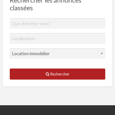
Rechercher les annonces
classées
Rechercher