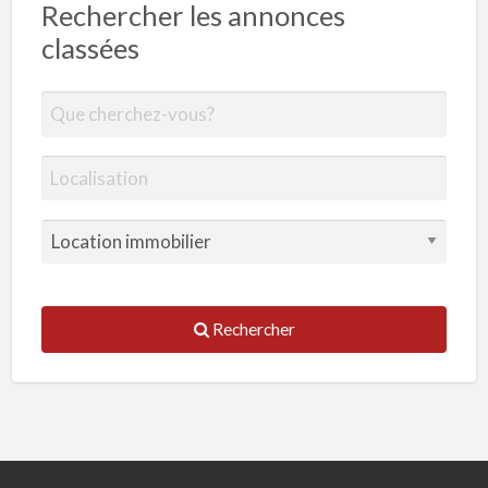
Rechercher les annonces
classées
Rechercher