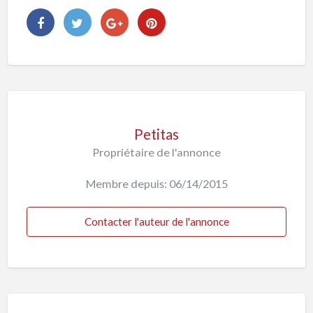
Petitas
Propriétaire de l'annonce
Membre depuis: 06/14/2015
Contacter l'auteur de l'annonce