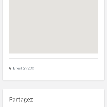
Brest 29200
Partagez