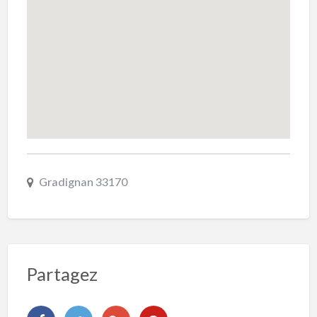
Gradignan 33170
Partagez