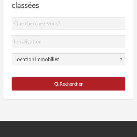
classées
Rechercher