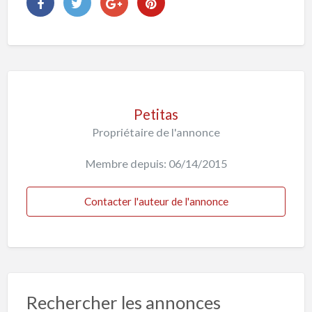
Petitas
Propriétaire de l'annonce
Membre depuis: 06/14/2015
Contacter l'auteur de l'annonce
Rechercher les annonces