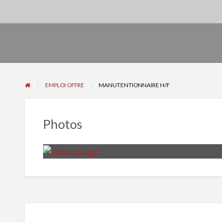
EMPLOI OFFRE
MANUTENTIONNAIRE H/F
Photos