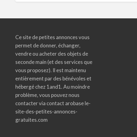
Ce site de petites annonces vous
permet de donner, échanger,
vendre ou acheter des objets de
seconde main (et des services que
vous proposez). Il est maintenu
entièrement par des bénévoles et
hébergé chez 1and1. Au moindre
problème, vous pouvez nous
contacter via contact arobase le-
site-des-petites-annonces-
gratuites.com