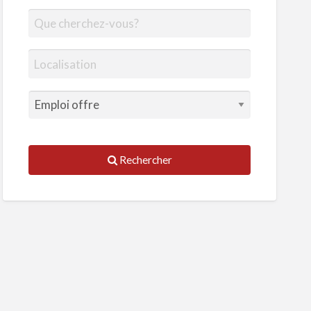
Rechercher