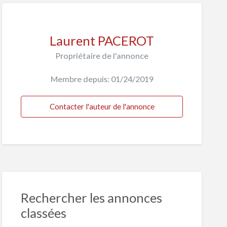
Laurent PACEROT
Propriétaire de l'annonce
Membre depuis: 01/24/2019
Contacter l'auteur de l'annonce
Rechercher les annonces
classées