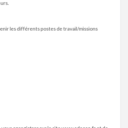
eurs.
enir les différents postes de travail/missions