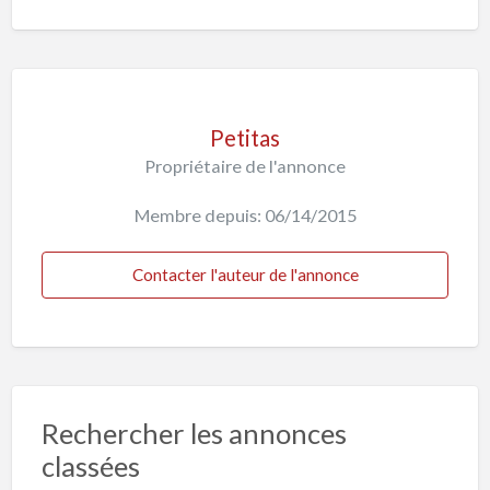
Petitas
Propriétaire de l'annonce
Membre depuis: 06/14/2015
Contacter l'auteur de l'annonce
Rechercher les annonces
classées