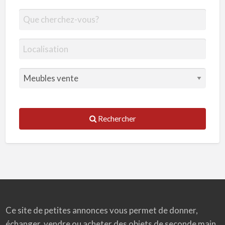
Rechercher
Ce site de petites annonces vous permet de donner,
échanger, vendre ou acheter des objets de seconde main