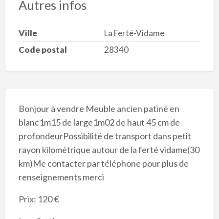
Autres infos
Ville
La Ferté-Vidame
Code postal
28340
Bonjour à vendre Meuble ancien patiné en
blanc1m15 de large1m02 de haut 45 cm de
profondeurPossibilité de transport dans petit
rayon kilométrique autour de la ferté vidame(30
km)Me contacter par téléphone pour plus de
renseignements merci
Prix: 120 €