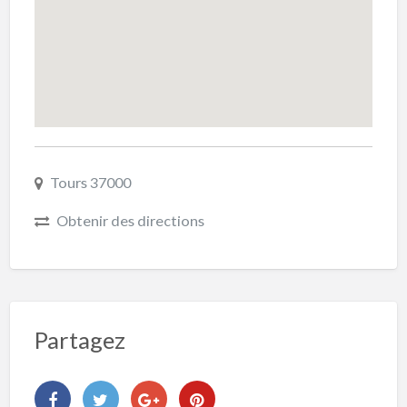
Tours 37000
Obtenir des directions
Partagez