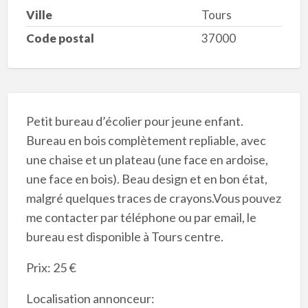
Ville
Tours
Code postal
37000
Petit bureau d’écolier pour jeune enfant.
Bureau en bois complètement repliable, avec
une chaise et un plateau (une face en ardoise,
une face en bois). Beau design et en bon état,
malgré quelques traces de crayons.Vous pouvez
me contacter par téléphone ou par email, le
bureau est disponible à Tours centre.
Prix: 25 €
Localisation annonceur: