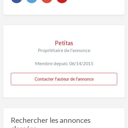
Petitas
Propriétaire de l'annonce
Membre depuis: 06/14/2015
Contacter l'auteur de l'annonce
Rechercher les annonces