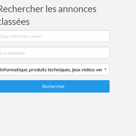
Rechercher les annonces
classées
Rechercher