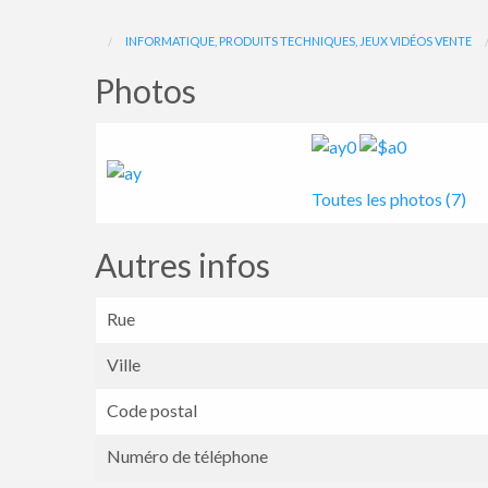
INFORMATIQUE, PRODUITS TECHNIQUES, JEUX VIDÉOS VENTE
Photos
Toutes les photos (7)
Autres infos
Rue
Ville
Code postal
Numéro de téléphone