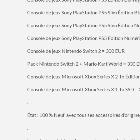
Console de jeux Sony PlayStation PS5 Slim Édition B
Console de jeux Sony PlayStation PS5 Slim Édition 
Console de jeux Sony PlayStation PS5 Édition Numé
Console de jeux Nintendo Switch 2 = 300 EUR
Pack Nintendo Switch 2 + Mario Kart World = 330 
Console de jeux Microsoft Xbox Series X 2 To Éditio
Console de jeux Microsoft Xbox Series X 1 To SSD =
.
État : 100 % Neuf, avec tous ses accessoires d’origine,
.