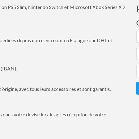
tion PS5 Slim, Nintendo Switch et Microsoft Xbox Series X 2
pédiées depuis notre entrepôt en Espagne par DHL et
 (IBAN).
’origine, avec tous leurs accessoires et sont garantis.
s dans votre devise locale après réception de votre