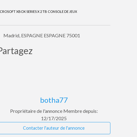
ICROSOFT XBOX SERIES X 2 TB CONSOLE DE JEUX
Madrid, ESPAGNE ESPAGNE 75001
Partagez
botha77
Propriétaire de l'annonce
Membre depuis:
12/17/2025
Contacter l'auteur de l'annonce