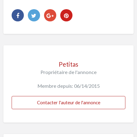
Petitas
Propriétaire de l'annonce
Membre depuis: 06/14/2015
Contacter l'auteur de l'annonce