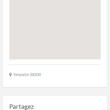
Serpaize 38200
Partagez