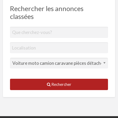
Rechercher les annonces
classées
Rechercher