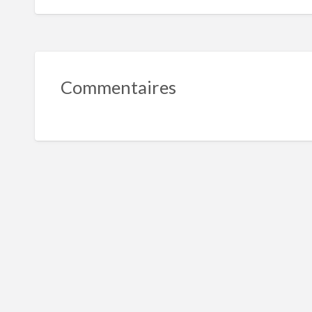
Commentaires