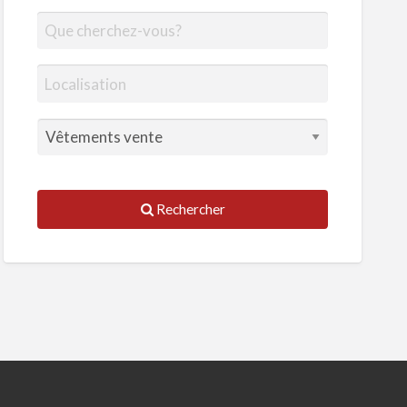
Rechercher