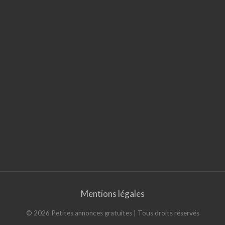
Mentions légales
©
2026
Petites annonces gratuites
| Tous droits réservés