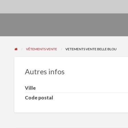
VÊTEMENTS VENTE
VETEMENTS VENTE BELLE BLOU
Autres infos
Ville
Code postal