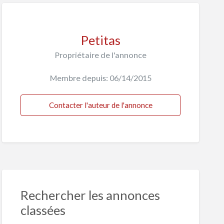
Petitas
Propriétaire de l'annonce
Membre depuis: 06/14/2015
Contacter l'auteur de l'annonce
Rechercher les annonces
classées