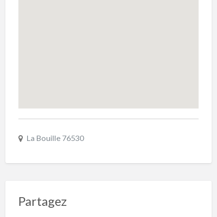
La Bouille 76530
Partagez