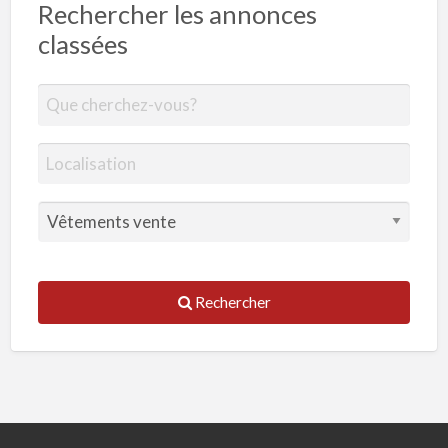
Rechercher les annonces
classées
Rechercher