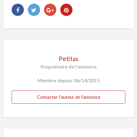
Petitas
Propriétaire de l'annonce
Membre depuis: 06/14/2015
Contacter l'auteur de l'annonce