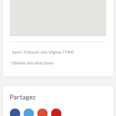
Saint-Thibault-des-Vignes 77400
Obtenir des directions
Partagez