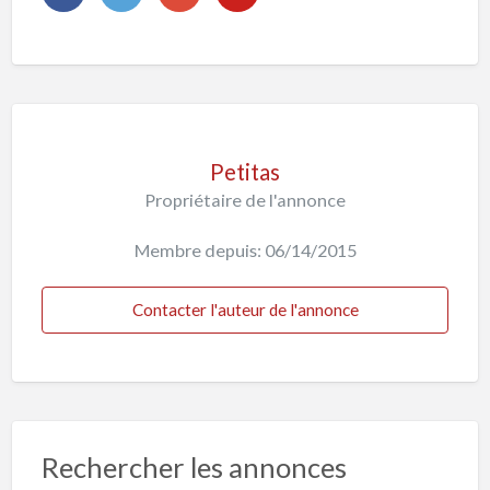
Petitas
Propriétaire de l'annonce
Membre depuis: 06/14/2015
Contacter l'auteur de l'annonce
Rechercher les annonces