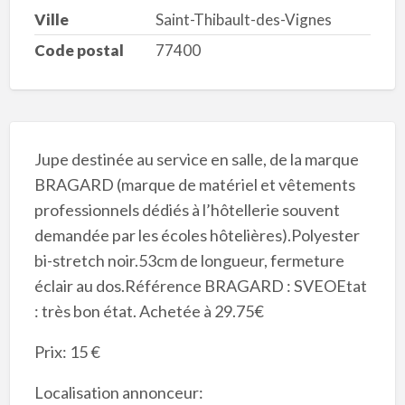
Ville
Saint-Thibault-des-Vignes
Code postal
77400
Jupe destinée au service en salle, de la marque
BRAGARD (marque de matériel et vêtements
professionnels dédiés à l’hôtellerie souvent
demandée par les écoles hôtelières).Polyester
bi-stretch noir.53cm de longueur, fermeture
éclair au dos.Référence BRAGARD : SVEOEtat
: très bon état. Achetée à 29.75€
Prix: 15 €
Localisation annonceur: