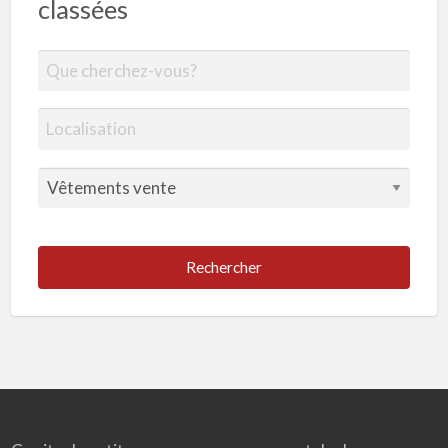
classées
Rechercher