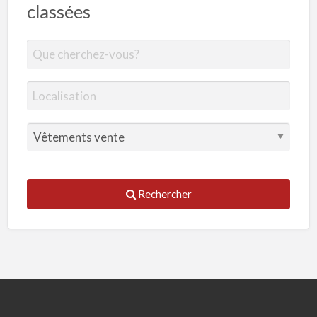
classées
Rechercher