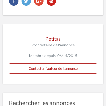
Petitas
Propriétaire de l'annonce
Membre depuis: 06/14/2015
Contacter l'auteur de l'annonce
Rechercher les annonces