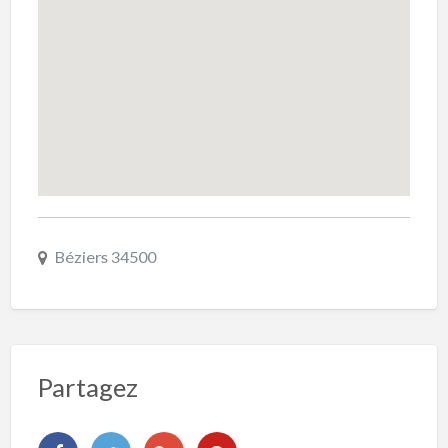
Béziers 34500
Partagez