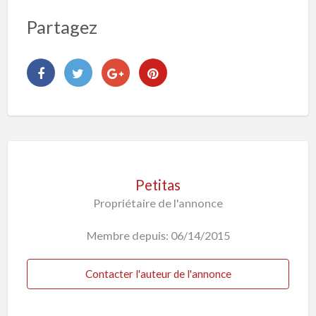
Partagez
Petitas
Propriétaire de l'annonce
Membre depuis: 06/14/2015
Contacter l'auteur de l'annonce