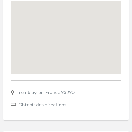
Tremblay-en-France 93290
Obtenir des directions