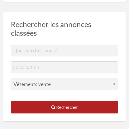
Rechercher les annonces
classées
Rechercher