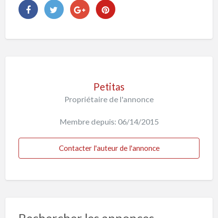
Petitas
Propriétaire de l'annonce
Membre depuis: 06/14/2015
Contacter l'auteur de l'annonce