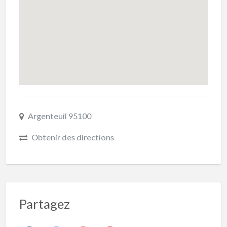
Argenteuil 95100
Obtenir des directions
Partagez