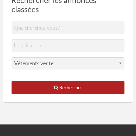
Rechercher les annonces
classées
Rechercher