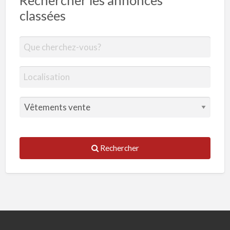
Rechercher les annonces
classées
Rechercher