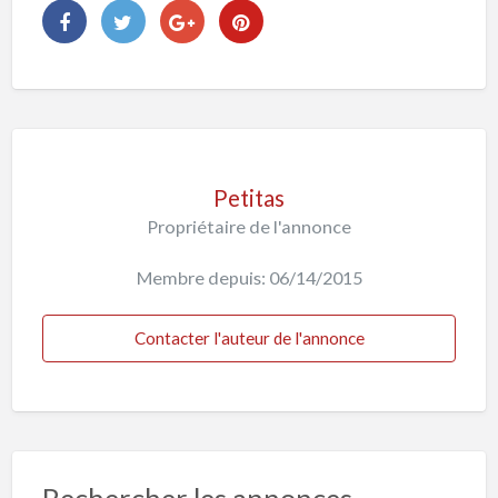
Petitas
Propriétaire de l'annonce
Membre depuis: 06/14/2015
Contacter l'auteur de l'annonce