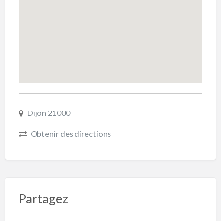
Dijon 21000
Obtenir des directions
Partagez