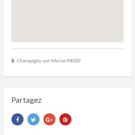
Champigny-sur-Marne 94500
Partagez