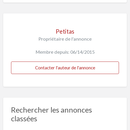
Petitas
Propriétaire de l'annonce
Membre depuis: 06/14/2015
Contacter l'auteur de l'annonce
Rechercher les annonces
classées