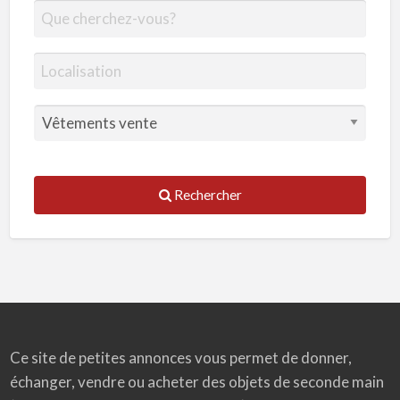
Rechercher
Ce site de petites annonces vous permet de donner,
échanger, vendre ou acheter des objets de seconde main