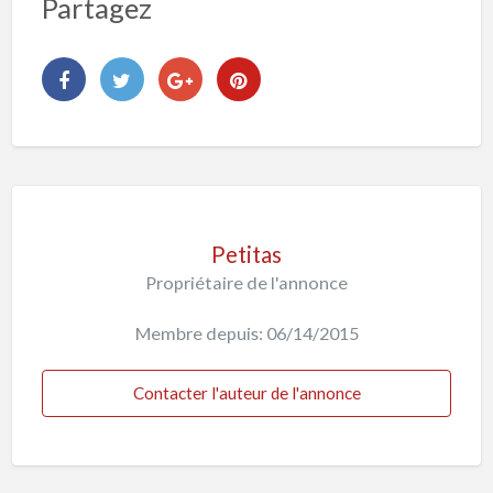
Partagez
Petitas
Propriétaire de l'annonce
Membre depuis: 06/14/2015
Contacter l'auteur de l'annonce