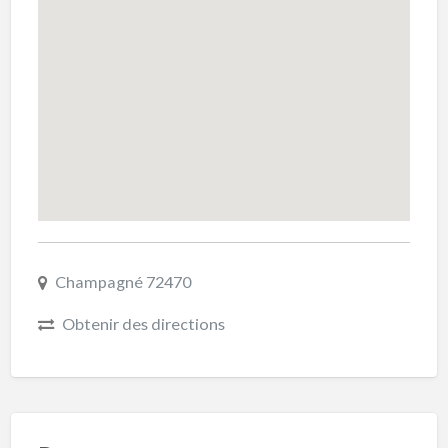
Champagné 72470
Obtenir des directions