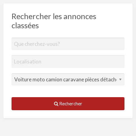
Rechercher les annonces
classées
Rechercher