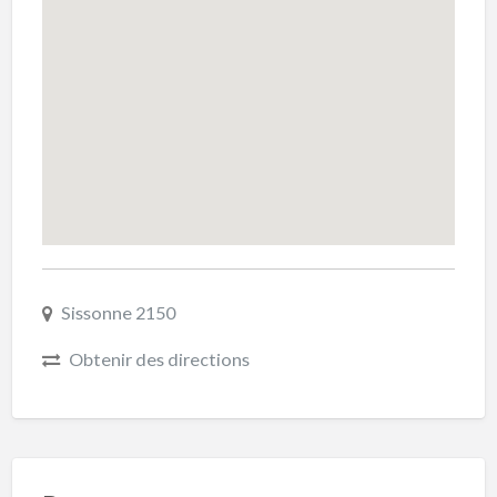
Sissonne 2150
Obtenir des directions