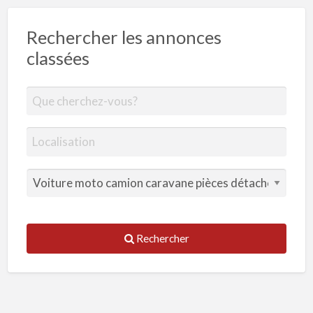
Rechercher les annonces
classées
Rechercher