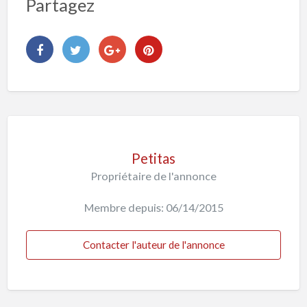
Partagez
Petitas
Propriétaire de l'annonce
Membre depuis: 06/14/2015
Contacter l'auteur de l'annonce