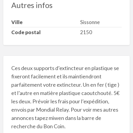
Autres infos
Ville
Sissonne
Code postal
2150
Ces deux supports d’extincteur en plastique se
fixeront facilement et ils maintiendront
parfaitement votre extincteur. Un en fer ( tige )
et l’autre en matière plastique caoutchouté. 5€
les deux. Prévoir les frais pour l’expédition,
envois par Mondial Relay. Pour voir mes autres
annonces tapez miwen dans la barre de
recherche du Bon Coin.