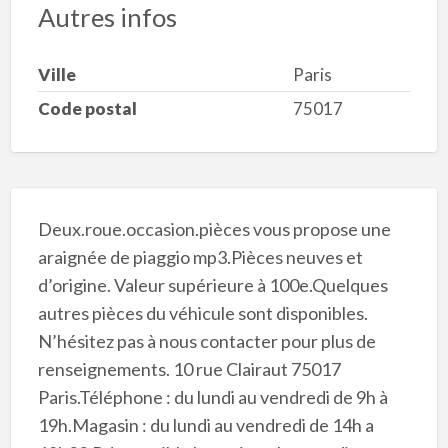
Autres infos
Ville
Paris
Code postal
75017
Deux.roue.occasion.pièces vous propose une
araignée de piaggio mp3.Pièces neuves et
d’origine. Valeur supérieure à 100e.Quelques
autres pièces du véhicule sont disponibles.
N’hésitez pas à nous contacter pour plus de
renseignements. 10 rue Clairaut 75017
Paris.Téléphone : du lundi au vendredi de 9h à
19h.Magasin : du lundi au vendredi de 14h a