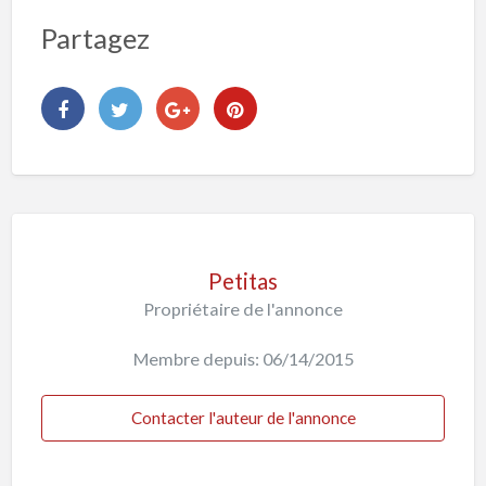
Partagez
Petitas
Propriétaire de l'annonce
Membre depuis: 06/14/2015
Contacter l'auteur de l'annonce