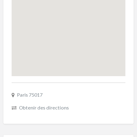
Paris 75017
Obtenir des directions