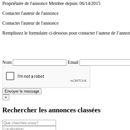
Propriétaire de l'annonce
Membre depuis: 06/14/2015
Contacter l'auteur de l'annonce
Contacter l'auteur de l'annonce
Remplissez le formulaire ci-dessous pour contacter l’auteur de l’anno
Nom
Email
×
Rechercher les annonces classées