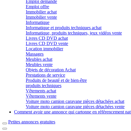
Emploi demande
Emploi offre
Immobilier achat
Immobilier vente
Informatique
Informatique et produits techniques achat
Informatique, produits techniques, jeux vidéos vente
Livres CD DVD achat
Livres CD DVD vente
Location immobilier
Massages
Meubles achat
Meubles vente
Objets de décoration Achat
Prestations de service
Produits de beauté et de bien-être
produits techniques
Vêtements achat
Vêtements vente
Voiture moto camion caravane pièces détachées achat
Voiture moto camion caravane pièces détachées vente
Comment avoir une annonce qui cartonne en référencement nat
Petites annonces gratuites