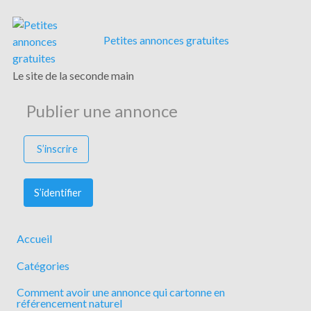
Petites annonces gratuites
Le site de la seconde main
Publier une annonce
S’inscrire
S’identifier
Accueil
Catégories
Comment avoir une annonce qui cartonne en
référencement naturel