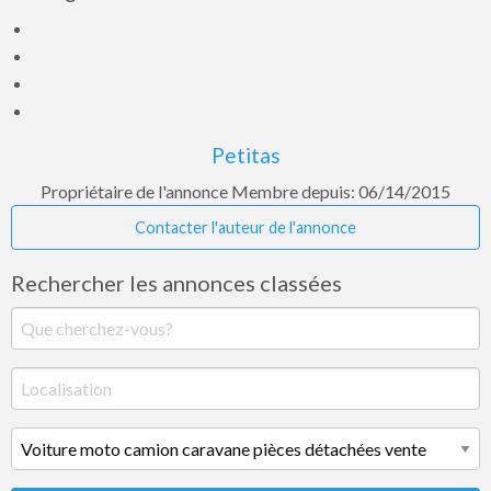
Petitas
Propriétaire de l'annonce
Membre depuis: 06/14/2015
Contacter l'auteur de l'annonce
Rechercher les annonces classées