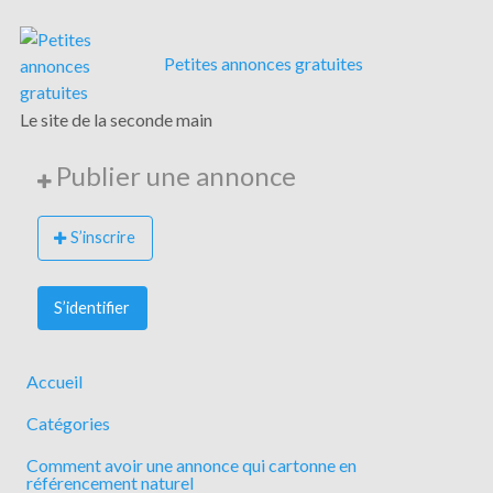
Petites annonces gratuites
Le site de la seconde main
Publier une annonce
S’inscrire
S’identifier
Accueil
Catégories
Comment avoir une annonce qui cartonne en
référencement naturel