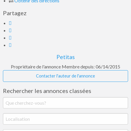
Obtenir des directions
Partagez
Petitas
Propriétaire de l'annonce
Membre depuis: 06/14/2015
Contacter l'auteur de l'annonce
Rechercher les annonces classées