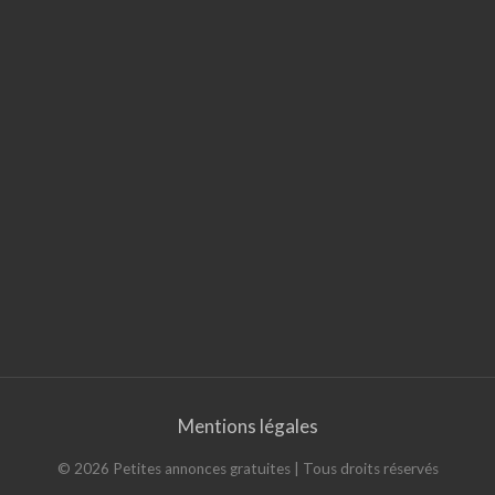
Mentions légales
©
2026
Petites annonces gratuites
| Tous droits réservés