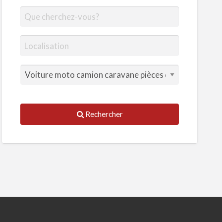
Rechercher