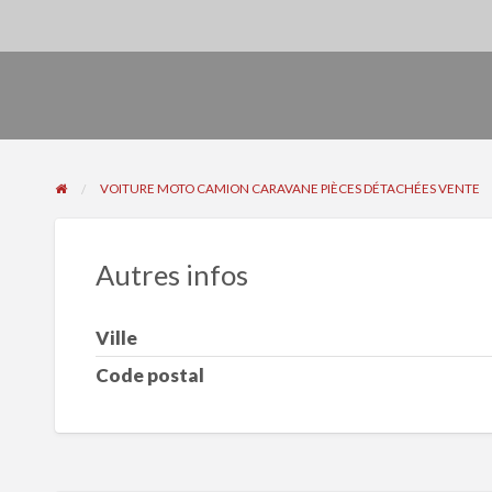
VOITURE MOTO CAMION CARAVANE PIÈCES DÉTACHÉES VENTE
Autres infos
Ville
Code postal