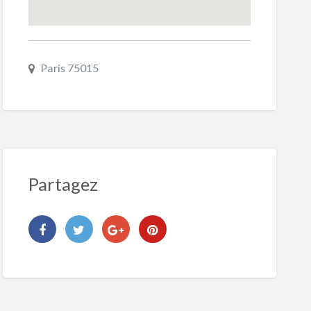
Paris 75015
Partagez