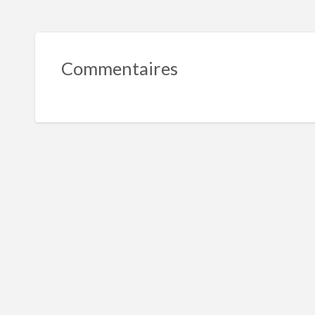
Commentaires