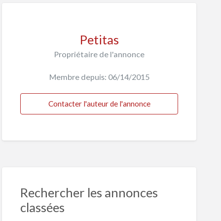
Petitas
Propriétaire de l'annonce
Membre depuis: 06/14/2015
Contacter l'auteur de l'annonce
Rechercher les annonces
classées