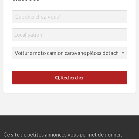
Rechercher
Ce site de petites annonces vous permet de donner,