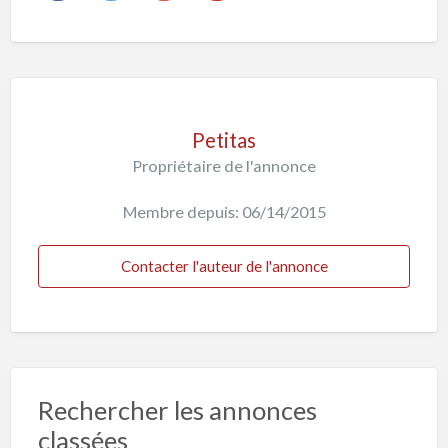
Petitas
Propriétaire de l'annonce
Membre depuis: 06/14/2015
Contacter l'auteur de l'annonce
Rechercher les annonces
classées