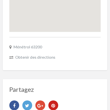
Ménétrol 63200
Obtenir des directions
Partagez