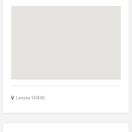
Lessay 50430