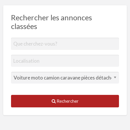
Rechercher les annonces
classées
Rechercher