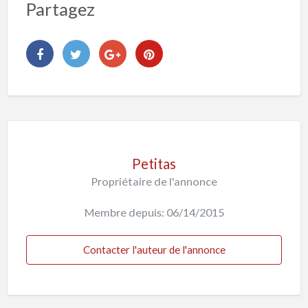
Partagez
Petitas
Propriétaire de l'annonce
Membre depuis: 06/14/2015
Contacter l'auteur de l'annonce