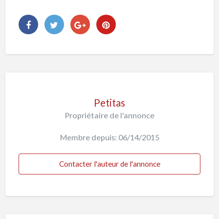
Petitas
Propriétaire de l'annonce
Membre depuis: 06/14/2015
Contacter l'auteur de l'annonce