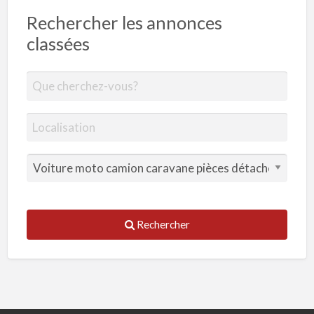
Rechercher les annonces
classées
Rechercher