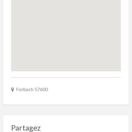
Forbach 57600
Partagez