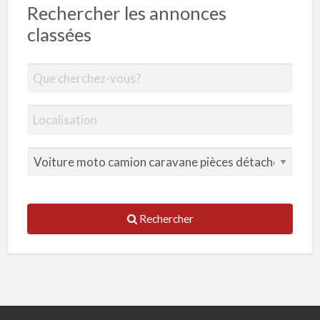
Rechercher les annonces
classées
Rechercher