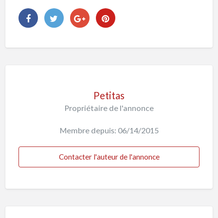
Petitas
Propriétaire de l'annonce
Membre depuis: 06/14/2015
Contacter l'auteur de l'annonce