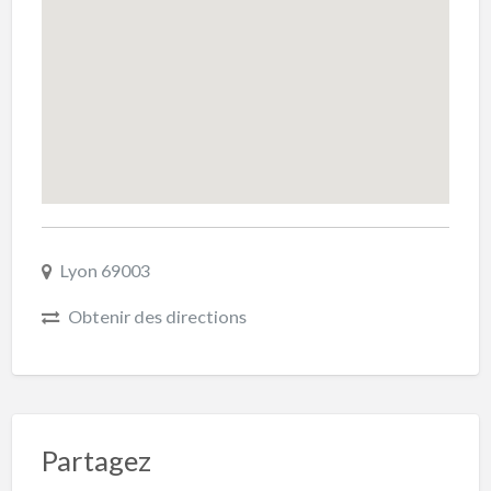
Lyon 69003
Obtenir des directions
Partagez