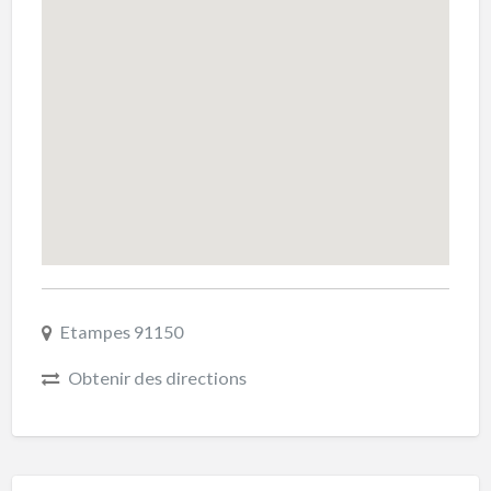
Etampes 91150
Obtenir des directions