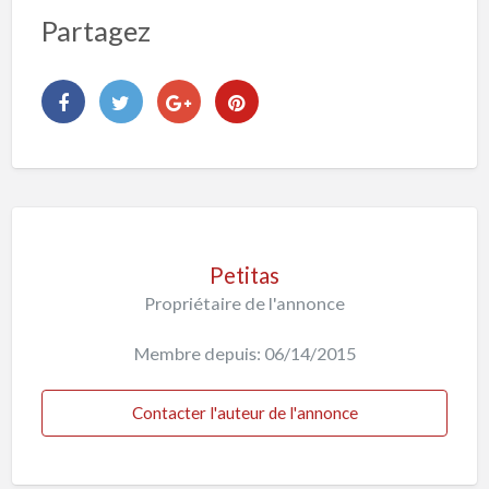
Partagez
Petitas
Propriétaire de l'annonce
Membre depuis: 06/14/2015
Contacter l'auteur de l'annonce