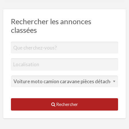
Rechercher les annonces
classées
Rechercher