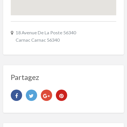
18 Avenue De La Poste 56340
Carnac Carnac 56340
Partagez