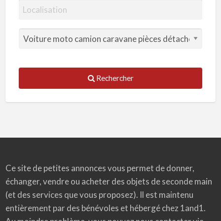
Rechercher
Ce site de petites annonces vous permet de donner,
échanger, vendre ou acheter des objets de seconde main
(et des services que vous proposez). Il est maintenu
entièrement par des bénévoles et hébergé chez 1and1.