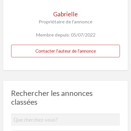
Gabrielle
Propriétaire de l'annonce
Membre depuis: 05/07/2022
Contacter l'auteur de l'annonce
Rechercher les annonces
classées