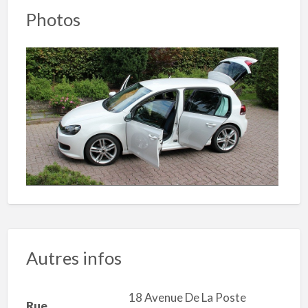
Photos
Autres infos
18 Avenue De La Poste
Rue