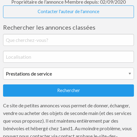
Propriétaire de l'annonce
Membre depuis: 02/09/2020
Contacter l'auteur de l'annonce
Rechercher les annonces classées
Rechercher
Ce site de petites annonces vous permet de donner, échanger,
vendre ou acheter des objets de seconde main (et des services
que vous proposez). Il est maintenu entièrement par des
bénévoles et hébergé chez 1and1. Au moindre problème, vous
pouvez nous contacter via contact arobase le-site-des-