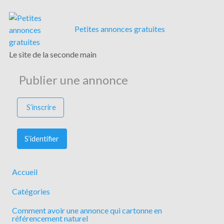
Petites annonces gratuites
Le site de la seconde main
Publier une annonce
S’inscrire
S’identifier
Accueil
Catégories
Comment avoir une annonce qui cartonne en
référencement naturel