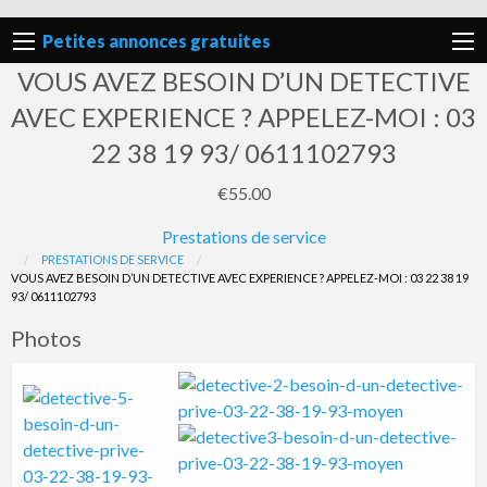
Petites annonces gratuites
VOUS AVEZ BESOIN D’UN DETECTIVE
AVEC EXPERIENCE ? APPELEZ-MOI : 03
22 38 19 93/ 0611102793
€55.00
Prestations de service
Signaler
PRESTATIONS DE SERVICE
VOUS AVEZ BESOIN D’UN DETECTIVE AVEC EXPERIENCE ? APPELEZ-MOI : 03 22 38 19
un
93/ 0611102793
problème
Photos