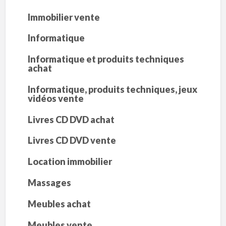
Immobilier vente
Informatique
Informatique et produits techniques
achat
Informatique, produits techniques, jeux
vidéos vente
Livres CD DVD achat
Livres CD DVD vente
Location immobilier
Massages
Meubles achat
Meubles vente