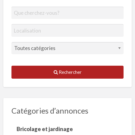
Rechercher
Catégories d’annonces
Bricolage et jardinage