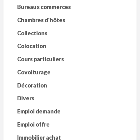
Bureaux commerces
Chambres d'hôtes
Collections
Colocation
Cours particuliers
Covoiturage
Décoration
Divers
Emploi demande
Emploi offre
Immobilier achat