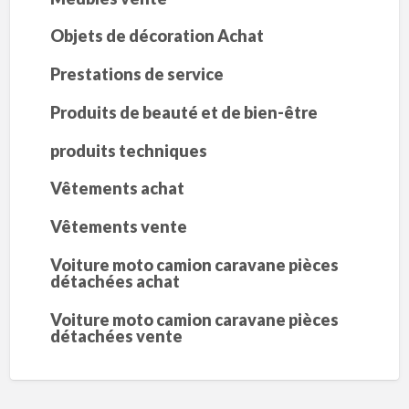
Objets de décoration Achat
Prestations de service
Produits de beauté et de bien-être
produits techniques
Vêtements achat
Vêtements vente
Voiture moto camion caravane pièces
détachées achat
Voiture moto camion caravane pièces
détachées vente