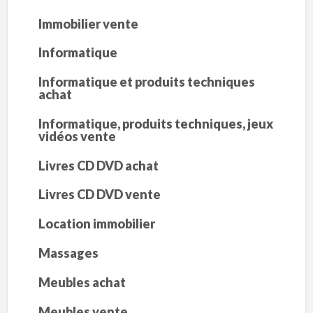
Immobilier vente
Informatique
Informatique et produits techniques
achat
Informatique, produits techniques, jeux
vidéos vente
Livres CD DVD achat
Livres CD DVD vente
Location immobilier
Massages
Meubles achat
Meubles vente