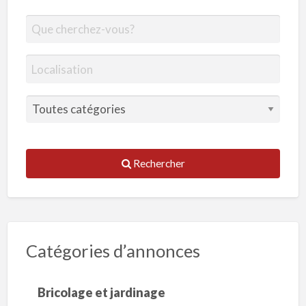
Rechercher
Catégories d’annonces
Bricolage et jardinage