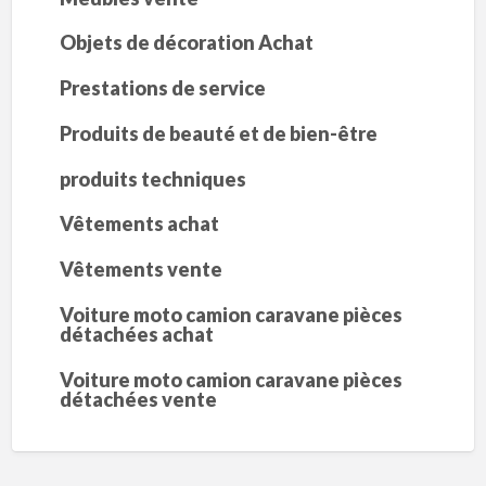
Objets de décoration Achat
Prestations de service
Produits de beauté et de bien-être
produits techniques
Vêtements achat
Vêtements vente
Voiture moto camion caravane pièces
détachées achat
Voiture moto camion caravane pièces
détachées vente