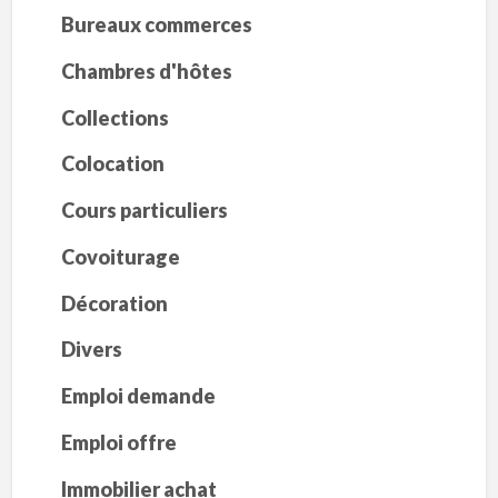
Bureaux commerces
Chambres d'hôtes
Collections
Colocation
Cours particuliers
Covoiturage
Décoration
Divers
Emploi demande
Emploi offre
Immobilier achat