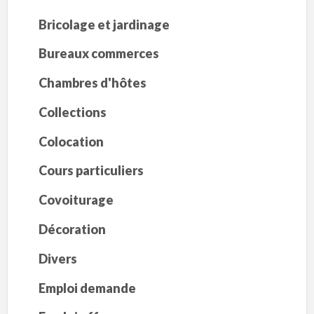
Bricolage et jardinage
Bureaux commerces
Chambres d'hôtes
Collections
Colocation
Cours particuliers
Covoiturage
Décoration
Divers
Emploi demande