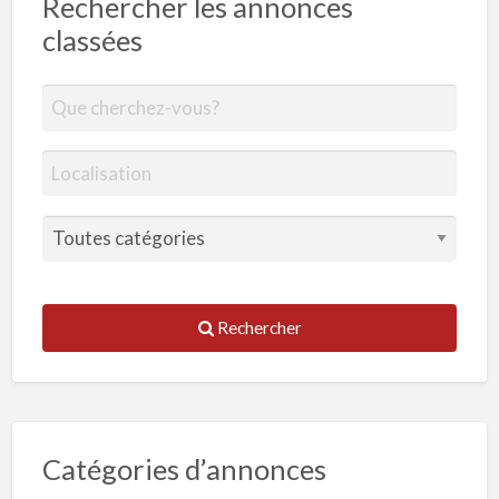
Rechercher les annonces
classées
Rechercher
Catégories d’annonces