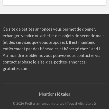
Ce site de petites annonces vous permet de donner,
échanger, vendre ou acheter des objets de seconde main
(et des services que vous proposez). Il est maintenu
entièrement par des bénévoles et hébergé chez 1and1.
Au moindre problème, vous pouvez nous contacter via
contact arobase le-site-des-petites-annonces-
gratuites.com
Mentions légales
©
2026
Petites annonces gratuites
| Tous droits réservés