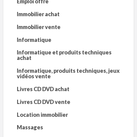
Emploi offre
Immobilier achat
Immobilier vente
Informatique
Informatique et produits techniques
achat
Informatique, produits techniques, jeux
vidéos vente
Livres CD DVD achat
Livres CD DVD vente
Location immobilier
Massages