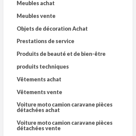
Meubles achat
Meubles vente
Objets de décoration Achat
Prestations de service
Produits de beauté et de bien-être
produits techniques
Vêtements achat
Vêtements vente
Voiture moto camion caravane pièces
détachées achat
Voiture moto camion caravane pièces
détachées vente