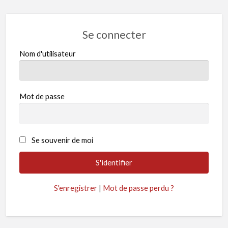
Se connecter
Nom d'utilisateur
Mot de passe
Se souvenir de moi
S'enregistrer
|
Mot de passe perdu ?