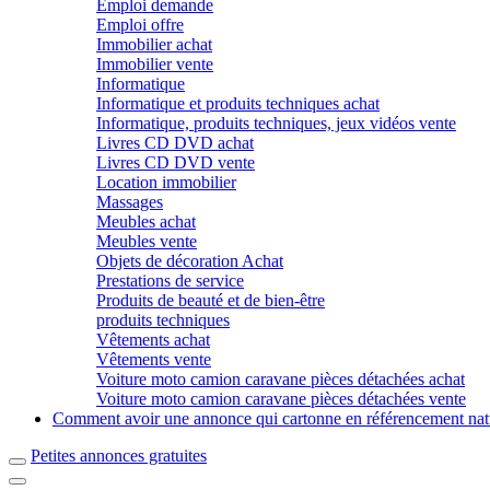
Emploi demande
Emploi offre
Immobilier achat
Immobilier vente
Informatique
Informatique et produits techniques achat
Informatique, produits techniques, jeux vidéos vente
Livres CD DVD achat
Livres CD DVD vente
Location immobilier
Massages
Meubles achat
Meubles vente
Objets de décoration Achat
Prestations de service
Produits de beauté et de bien-être
produits techniques
Vêtements achat
Vêtements vente
Voiture moto camion caravane pièces détachées achat
Voiture moto camion caravane pièces détachées vente
Comment avoir une annonce qui cartonne en référencement nat
Petites annonces gratuites