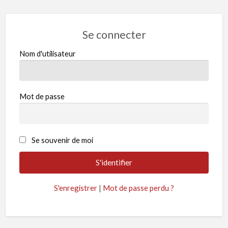
Se connecter
Nom d'utilisateur
Mot de passe
Se souvenir de moi
S'enregistrer
|
Mot de passe perdu ?