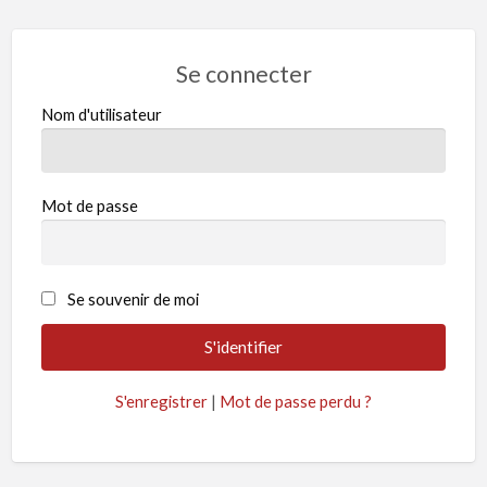
Se connecter
Nom d'utilisateur
Mot de passe
Se souvenir de moi
S'enregistrer
|
Mot de passe perdu ?